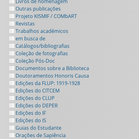
Livros de homenagem
Outras publicações
Projeto KISMIF / COMbART
Revistas
Trabalhos académicos
em busca de
Catálogos/bibliografias
Coleção de fotografias
Coleção Pós-Doc
Documentos sobre a Biblioteca
Doutoramentos Honoris Causa
Edições da FLUP: 1919-1928
Edições do CITCEM
Edições do CLUP
Edições do DEPER
Edições do IF
Edições do IS
Guias do Estudante
Orações de Sapiência