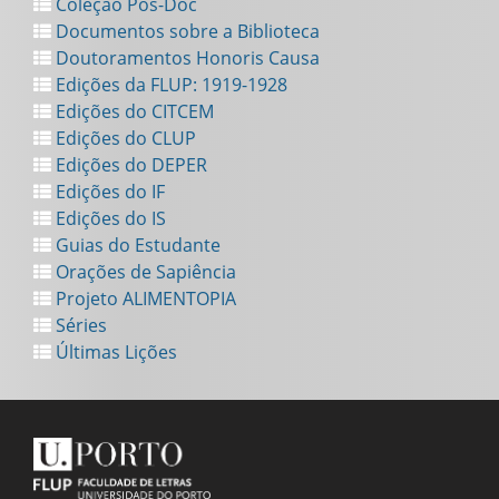
Coleção Pós-Doc
Documentos sobre a Biblioteca
Doutoramentos Honoris Causa
Edições da FLUP: 1919-1928
Edições do CITCEM
Edições do CLUP
Edições do DEPER
Edições do IF
Edições do IS
Guias do Estudante
Orações de Sapiência
Projeto ALIMENTOPIA
Séries
Últimas Lições