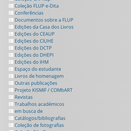
Coleção FLUP e-Dita
Conferências
Documentos sobre a FLUP
Edições da Casa dos Livros
Edições do CEAUP
Edições do CIUHE
Edições do DCTP
Edições do DHEPI
Edições do IHM
Espaço do estudante
Livros de homenagem
Outras publicações
Projeto KISMIF / COMbART
Revistas
Trabalhos académicos
em busca de
Catálogos/bibliografias
Coleção de fotografias