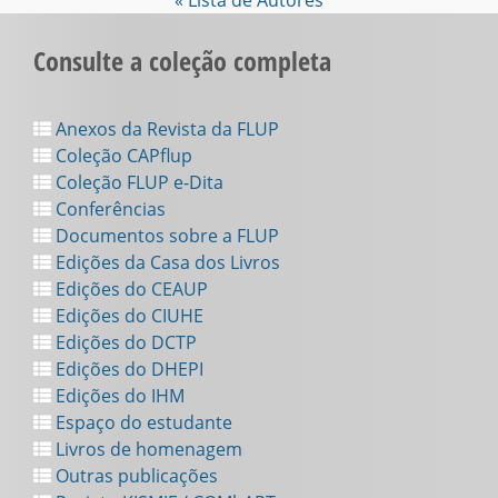
« Lista de Autores
Consulte a coleção completa
Anexos da Revista da FLUP
Coleção CAPflup
Coleção FLUP e-Dita
Conferências
Documentos sobre a FLUP
Edições da Casa dos Livros
Edições do CEAUP
Edições do CIUHE
Edições do DCTP
Edições do DHEPI
Edições do IHM
Espaço do estudante
Livros de homenagem
Outras publicações