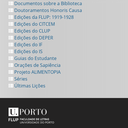
Documentos sobre a Biblioteca
Doutoramentos Honoris Causa
Edições da FLUP: 1919-1928
Edições do CITCEM
Edições do CLUP
Edições do DEPER
Edições do IF
Edições do IS
Guias do Estudante
Orações de Sapiência
Projeto ALIMENTOPIA
Séries
Últimas Lições