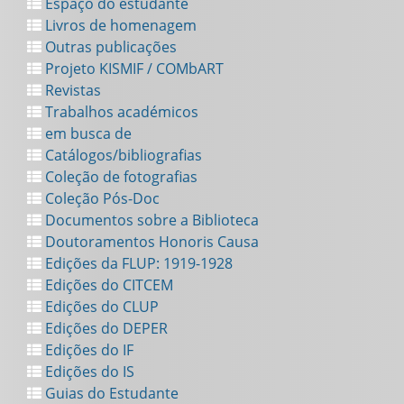
Espaço do estudante
Livros de homenagem
Outras publicações
Projeto KISMIF / COMbART
Revistas
Trabalhos académicos
em busca de
Catálogos/bibliografias
Coleção de fotografias
Coleção Pós-Doc
Documentos sobre a Biblioteca
Doutoramentos Honoris Causa
Edições da FLUP: 1919-1928
Edições do CITCEM
Edições do CLUP
Edições do DEPER
Edições do IF
Edições do IS
Guias do Estudante