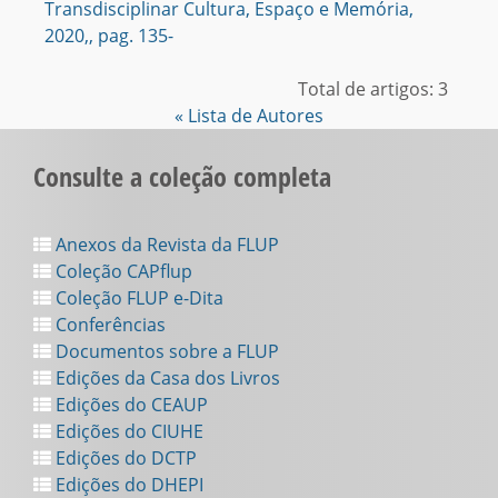
Transdisciplinar Cultura, Espaço e Memória,
2020,, pag. 135-
Total de artigos: 3
« Lista de Autores
Consulte a coleção completa
Anexos da Revista da FLUP
Coleção CAPflup
Coleção FLUP e-Dita
Conferências
Documentos sobre a FLUP
Edições da Casa dos Livros
Edições do CEAUP
Edições do CIUHE
Edições do DCTP
Edições do DHEPI