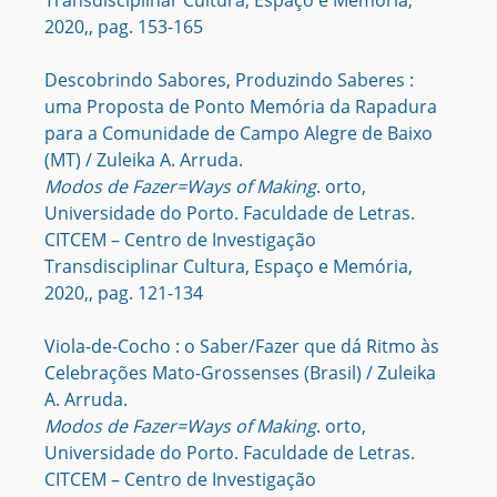
Transdisciplinar Cultura, Espaço e Memória,
2020,, pag. 153-165
Descobrindo Sabores, Produzindo Saberes :
uma Proposta de Ponto Memória da Rapadura
para a Comunidade de Campo Alegre de Baixo
(MT) / Zuleika A. Arruda.
Modos de Fazer=Ways of Making
. orto,
Universidade do Porto. Faculdade de Letras.
CITCEM – Centro de Investigação
Transdisciplinar Cultura, Espaço e Memória,
2020,, pag. 121-134
Viola-de-Cocho : o Saber/Fazer que dá Ritmo às
Celebrações Mato-Grossenses (Brasil) / Zuleika
A. Arruda.
Modos de Fazer=Ways of Making
. orto,
Universidade do Porto. Faculdade de Letras.
CITCEM – Centro de Investigação