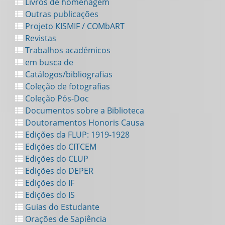
Livros de homenagem
Outras publicações
Projeto KISMIF / COMbART
Revistas
Trabalhos académicos
em busca de
Catálogos/bibliografias
Coleção de fotografias
Coleção Pós-Doc
Documentos sobre a Biblioteca
Doutoramentos Honoris Causa
Edições da FLUP: 1919-1928
Edições do CITCEM
Edições do CLUP
Edições do DEPER
Edições do IF
Edições do IS
Guias do Estudante
Orações de Sapiência