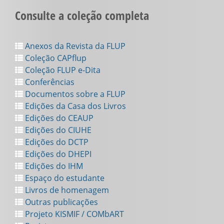
Consulte a coleção completa
Anexos da Revista da FLUP
Coleção CAPflup
Coleção FLUP e-Dita
Conferências
Documentos sobre a FLUP
Edições da Casa dos Livros
Edições do CEAUP
Edições do CIUHE
Edições do DCTP
Edições do DHEPI
Edições do IHM
Espaço do estudante
Livros de homenagem
Outras publicações
Projeto KISMIF / COMbART