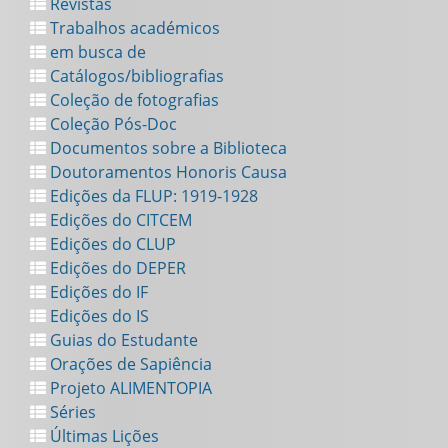
Revistas
Trabalhos académicos
em busca de
Catálogos/bibliografias
Coleção de fotografias
Coleção Pós-Doc
Documentos sobre a Biblioteca
Doutoramentos Honoris Causa
Edições da FLUP: 1919-1928
Edições do CITCEM
Edições do CLUP
Edições do DEPER
Edições do IF
Edições do IS
Guias do Estudante
Orações de Sapiência
Projeto ALIMENTOPIA
Séries
Últimas Lições