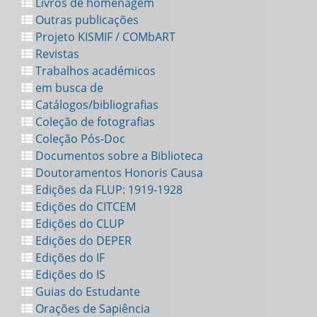
Livros de homenagem
Outras publicações
Projeto KISMIF / COMbART
Revistas
Trabalhos académicos
em busca de
Catálogos/bibliografias
Coleção de fotografias
Coleção Pós-Doc
Documentos sobre a Biblioteca
Doutoramentos Honoris Causa
Edições da FLUP: 1919-1928
Edições do CITCEM
Edições do CLUP
Edições do DEPER
Edições do IF
Edições do IS
Guias do Estudante
Orações de Sapiência