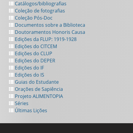
Catálogos/bibliografias
Coleção de fotografias
Coleção Pós-Doc
Documentos sobre a Biblioteca
Doutoramentos Honoris Causa
Edições da FLUP: 1919-1928
Edições do CITCEM
Edições do CLUP
Edições do DEPER
Edições do IF
Edições do IS
Guias do Estudante
Orações de Sapiência
Projeto ALIMENTOPIA
Séries
Últimas Lições