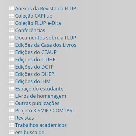
Anexos da Revista da FLUP
Coleção CAPflup
Coleção FLUP e-Dita
Conferências
Documentos sobre a FLUP
Edições da Casa dos Livros
Edições do CEAUP
Edições do CIUHE
Edições do DCTP
Edições do DHEPI
Edições do IHM
Espaço do estudante
Livros de homenagem
Outras publicações
Projeto KISMIF / COMbART
Revistas
Trabalhos académicos
em busca de