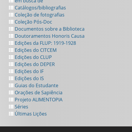
em busca de
Catálogos/bibliografias
Coleção de fotografias
Coleção Pós-Doc
Documentos sobre a Biblioteca
Doutoramentos Honoris Causa
Edições da FLUP: 1919-1928
Edições do CITCEM
Edições do CLUP
Edições do DEPER
Edições do IF
Edições do IS
Guias do Estudante
Orações de Sapiência
Projeto ALIMENTOPIA
Séries
Últimas Lições