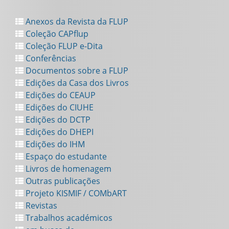
Anexos da Revista da FLUP
Coleção CAPflup
Coleção FLUP e-Dita
Conferências
Documentos sobre a FLUP
Edições da Casa dos Livros
Edições do CEAUP
Edições do CIUHE
Edições do DCTP
Edições do DHEPI
Edições do IHM
Espaço do estudante
Livros de homenagem
Outras publicações
Projeto KISMIF / COMbART
Revistas
Trabalhos académicos