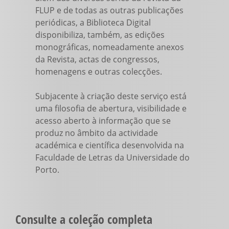
FLUP e de todas as outras publicações
periódicas, a Biblioteca Digital
disponibiliza, também, as edições
monográficas, nomeadamente anexos
da Revista, actas de congressos,
homenagens e outras colecções.
Subjacente à criação deste serviço está
uma filosofia de abertura, visibilidade e
acesso aberto à informação que se
produz no âmbito da actividade
académica e científica desenvolvida na
Faculdade de Letras da Universidade do
Porto.
Consulte a coleção completa