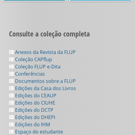
Consulte a coleção completa
Anexos da Revista da FLUP
Coleção CAPflup
Coleção FLUP e-Dita
Conferências
Documentos sobre a FLUP
Edições da Casa dos Livros
Edições do CEAUP
Edições do CIUHE
Edições do DCTP
Edições do DHEPI
Edições do IHM
Espaço do estudante