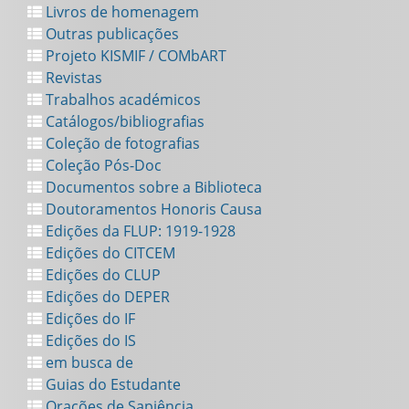
Livros de homenagem
Outras publicações
Projeto KISMIF / COMbART
Revistas
Trabalhos académicos
Catálogos/bibliografias
Coleção de fotografias
Coleção Pós-Doc
Documentos sobre a Biblioteca
Doutoramentos Honoris Causa
Edições da FLUP: 1919-1928
Edições do CITCEM
Edições do CLUP
Edições do DEPER
Edições do IF
Edições do IS
em busca de
Guias do Estudante
Orações de Sapiência