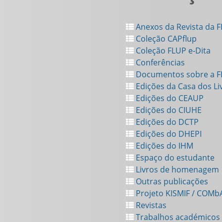
Anexos da Revista da 
Coleção CAPflup
Coleção FLUP e-Dita
Conferências
Documentos sobre a 
Edições da Casa dos Li
Edições do CEAUP
Edições do CIUHE
Edições do DCTP
Edições do DHEPI
Edições do IHM
Espaço do estudante
Livros de homenagem
Outras publicações
Projeto KISMIF / COMb
Revistas
Trabalhos académicos