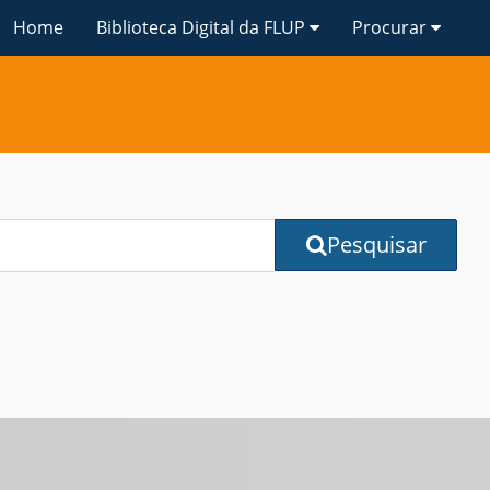
Home
Biblioteca Digital da FLUP
Procurar
Pesquisar