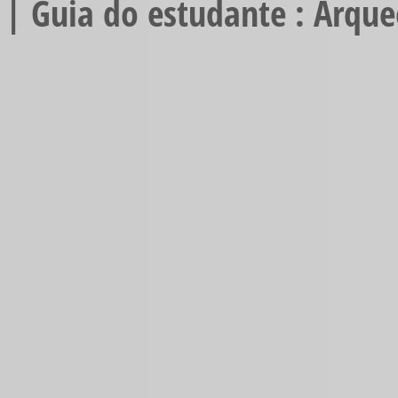
 | Guia do estudante : Arque