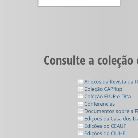
Consulte a coleção
Anexos da Revista da 
Coleção CAPflup
Coleção FLUP e-Dita
Conferências
Documentos sobre a 
Edições da Casa dos Li
Edições do CEAUP
Edições do CIUHE