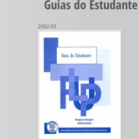
Guias do Estudante
2002-03