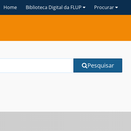
Home
Biblioteca Digital da FLUP
Procurar
Pesquisar