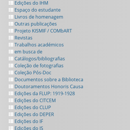
Edições do IHM
Espaço do estudante
Livros de homenagem
Outras publicações
Projeto KISMIF / COMbART
Revistas
Trabalhos académicos
em busca de
Catálogos/bibliografias
Coleção de fotografias
Coleção Pós-Doc
Documentos sobre a Biblioteca
Doutoramentos Honoris Causa
Edições da FLUP: 1919-1928
Edições do CITCEM
Edições do CLUP
Edições do DEPER
Edições do IF
Edições do IS