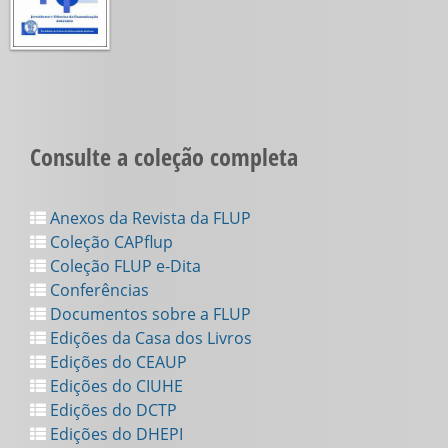
Consulte a coleção completa
Anexos da Revista da FLUP
Coleção CAPflup
Coleção FLUP e-Dita
Conferências
Documentos sobre a FLUP
Edições da Casa dos Livros
Edições do CEAUP
Edições do CIUHE
Edições do DCTP
Edições do DHEPI