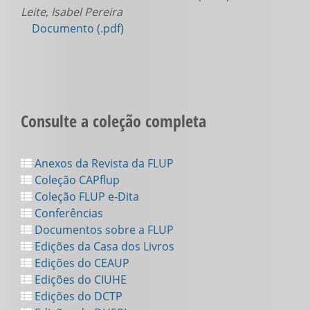
Leite, Isabel Pereira
Documento (.pdf)
Consulte a coleção completa
Anexos da Revista da FLUP
Coleção CAPflup
Coleção FLUP e-Dita
Conferências
Documentos sobre a FLUP
Edições da Casa dos Livros
Edições do CEAUP
Edições do CIUHE
Edições do DCTP