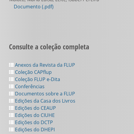
Documento (.pdf)
Consulte a coleção completa
Anexos da Revista da FLUP
Coleção CAPflup
Coleção FLUP e-Dita
Conferências
Documentos sobre a FLUP
Edições da Casa dos Livros
Edições do CEAUP
Edições do CIUHE
Edições do DCTP
Edições do DHEPI