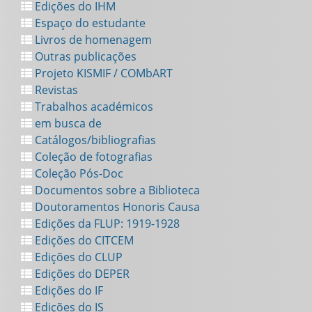
Edições do IHM
Espaço do estudante
Livros de homenagem
Outras publicações
Projeto KISMIF / COMbART
Revistas
Trabalhos académicos
em busca de
Catálogos/bibliografias
Coleção de fotografias
Coleção Pós-Doc
Documentos sobre a Biblioteca
Doutoramentos Honoris Causa
Edições da FLUP: 1919-1928
Edições do CITCEM
Edições do CLUP
Edições do DEPER
Edições do IF
Edições do IS