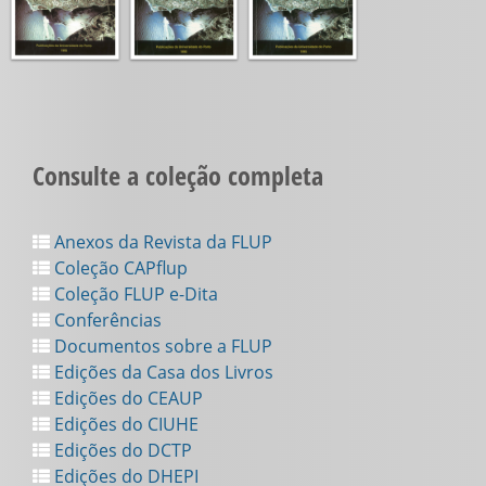
Consulte a coleção completa
Anexos da Revista da FLUP
Coleção CAPflup
Coleção FLUP e-Dita
Conferências
Documentos sobre a FLUP
Edições da Casa dos Livros
Edições do CEAUP
Edições do CIUHE
Edições do DCTP
Edições do DHEPI