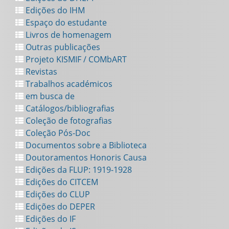
Edições do IHM
Espaço do estudante
Livros de homenagem
Outras publicações
Projeto KISMIF / COMbART
Revistas
Trabalhos académicos
em busca de
Catálogos/bibliografias
Coleção de fotografias
Coleção Pós-Doc
Documentos sobre a Biblioteca
Doutoramentos Honoris Causa
Edições da FLUP: 1919-1928
Edições do CITCEM
Edições do CLUP
Edições do DEPER
Edições do IF