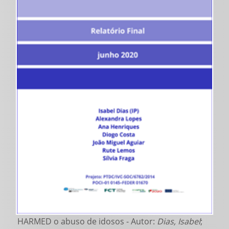
HARMED o abuso de idosos - Autor:
Dias, Isabel
;