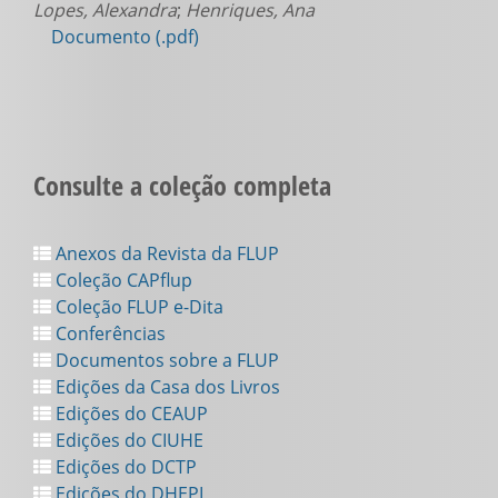
Lopes, Alexandra
;
Henriques, Ana
Documento (.pdf)
Consulte a coleção completa
Anexos da Revista da FLUP
Coleção CAPflup
Coleção FLUP e-Dita
Conferências
Documentos sobre a FLUP
Edições da Casa dos Livros
Edições do CEAUP
Edições do CIUHE
Edições do DCTP
Edições do DHEPI