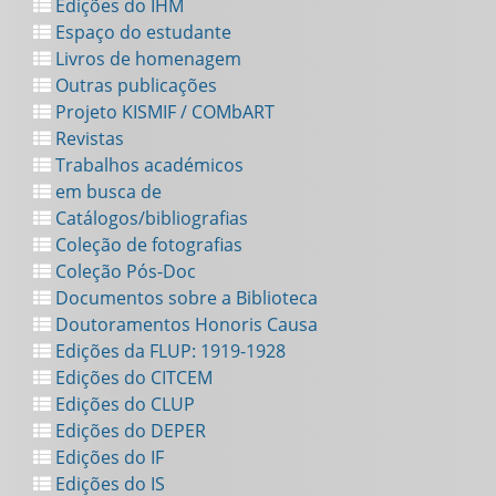
Edições do IHM
Espaço do estudante
Livros de homenagem
Outras publicações
Projeto KISMIF / COMbART
Revistas
Trabalhos académicos
em busca de
Catálogos/bibliografias
Coleção de fotografias
Coleção Pós-Doc
Documentos sobre a Biblioteca
Doutoramentos Honoris Causa
Edições da FLUP: 1919-1928
Edições do CITCEM
Edições do CLUP
Edições do DEPER
Edições do IF
Edições do IS