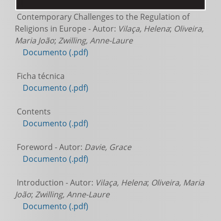
Contemporary Challenges to the Regulation of
Religions in Europe - Autor:
Vilaça, Helena
;
Oliveira,
Maria João
;
Zwilling, Anne-Laure
Documento (.pdf)
Ficha técnica
Documento (.pdf)
Contents
Documento (.pdf)
Foreword - Autor:
Davie, Grace
Documento (.pdf)
Introduction - Autor:
Vilaça, Helena
;
Oliveira, Maria
João
;
Zwilling, Anne-Laure
Documento (.pdf)