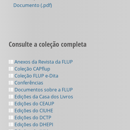
Documento (.pdf)
Consulte a coleção completa
Anexos da Revista da FLUP
Coleção CAPflup
Coleção FLUP e-Dita
Conferências
Documentos sobre a FLUP
Edições da Casa dos Livros
Edições do CEAUP
Edições do CIUHE
Edições do DCTP
Edições do DHEPI