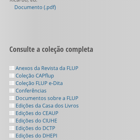
Documento (.pdf)
Consulte a coleção completa
Anexos da Revista da FLUP
Coleção CAPflup
Coleção FLUP e-Dita
Conferências
Documentos sobre a FLUP
Edições da Casa dos Livros
Edições do CEAUP
Edições do CIUHE
Edições do DCTP
Edições do DHEPI