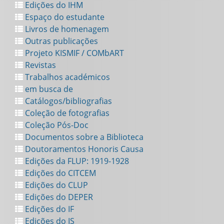
Edições do IHM
Espaço do estudante
Livros de homenagem
Outras publicações
Projeto KISMIF / COMbART
Revistas
Trabalhos académicos
em busca de
Catálogos/bibliografias
Coleção de fotografias
Coleção Pós-Doc
Documentos sobre a Biblioteca
Doutoramentos Honoris Causa
Edições da FLUP: 1919-1928
Edições do CITCEM
Edições do CLUP
Edições do DEPER
Edições do IF
Edições do IS