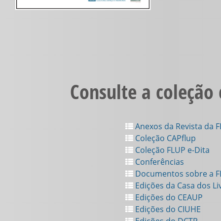
Consulte a coleção
Anexos da Revista da 
Coleção CAPflup
Coleção FLUP e-Dita
Conferências
Documentos sobre a 
Edições da Casa dos Li
Edições do CEAUP
Edições do CIUHE
Edições do DCTP