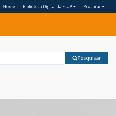
Home
Biblioteca Digital da FLUP
Procurar
Pesquisar