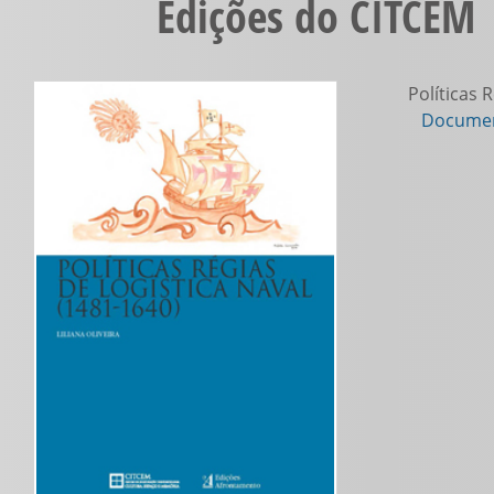
Edições do CITCEM |
Políticas R
Documen