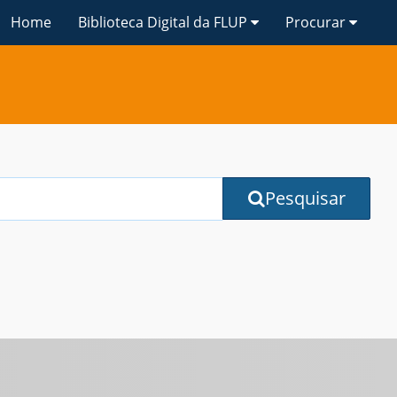
Home
Biblioteca Digital da FLUP
Procurar
Pesquisar