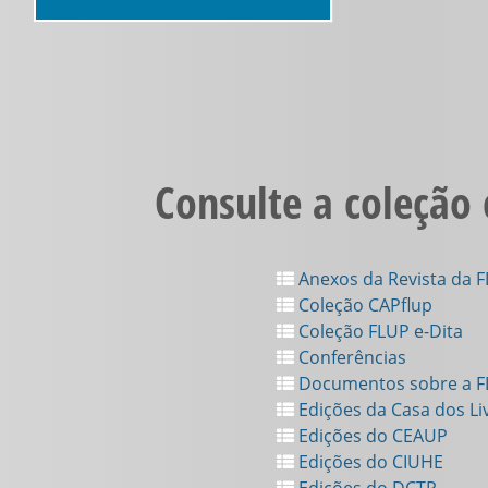
Consulte a coleção
Anexos da Revista da 
Coleção CAPflup
Coleção FLUP e-Dita
Conferências
Documentos sobre a 
Edições da Casa dos Li
Edições do CEAUP
Edições do CIUHE
Edições do DCTP