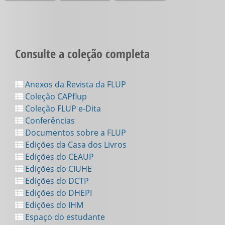
Consulte a coleção completa
Anexos da Revista da FLUP
Coleção CAPflup
Coleção FLUP e-Dita
Conferências
Documentos sobre a FLUP
Edições da Casa dos Livros
Edições do CEAUP
Edições do CIUHE
Edições do DCTP
Edições do DHEPI
Edições do IHM
Espaço do estudante