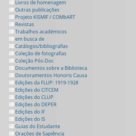
Livros de homenagem
Outras publicações
Projeto KISMIF / COMbART
Revistas
Trabalhos académicos
em busca de
Catálogos/bibliografias
Coleção de fotografias
Coleção Pós-Doc
Documentos sobre a Biblioteca
Doutoramentos Honoris Causa
Edições da FLUP: 1919-1928
Edições do CITCEM
Edições do CLUP
Edições do DEPER
Edições do IF
Edições do IS
Guias do Estudante
Orações de Sapiência