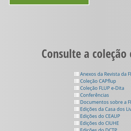
Consulte a coleção
Anexos da Revista da 
Coleção CAPflup
Coleção FLUP e-Dita
Conferências
Documentos sobre a 
Edições da Casa dos Li
Edições do CEAUP
Edições do CIUHE
Edições do DCTP