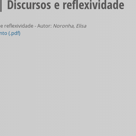
 Discursos e reflexividade
e reflexividade - Autor:
Noronha, Elisa
to (.pdf)