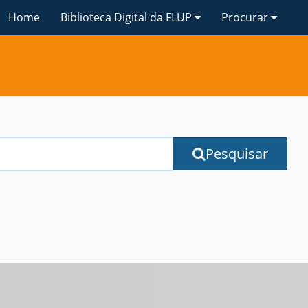
Home
Biblioteca Digital da FLUP
Procurar
Pesquisar