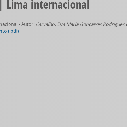
| Lima internacional
nacional - Autor:
Carvalho, Elza Maria Gonçalves Rodrigues 
to (.pdf)