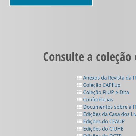
Consulte a coleção
Anexos da Revista da 
Coleção CAPflup
Coleção FLUP e-Dita
Conferências
Documentos sobre a 
Edições da Casa dos Li
Edições do CEAUP
Edições do CIUHE
Edições do DCTP