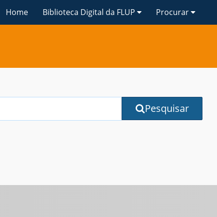
Home
Biblioteca Digital da FLUP
Procurar
Pesquisar