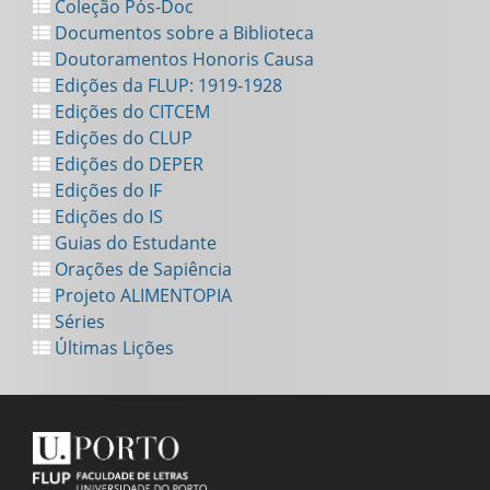
Coleção Pós-Doc
Documentos sobre a Biblioteca
Doutoramentos Honoris Causa
Edições da FLUP: 1919-1928
Edições do CITCEM
Edições do CLUP
Edições do DEPER
Edições do IF
Edições do IS
Guias do Estudante
Orações de Sapiência
Projeto ALIMENTOPIA
Séries
Últimas Lições