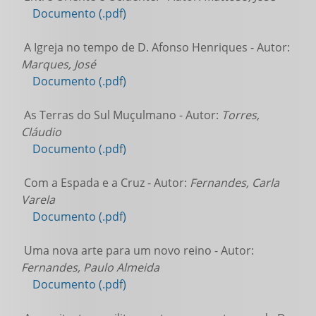
Documento (.pdf)
A Igreja no tempo de D. Afonso Henriques - Autor:
Marques, José
Documento (.pdf)
As Terras do Sul Muçulmano - Autor:
Torres,
Cláudio
Documento (.pdf)
Com a Espada e a Cruz - Autor:
Fernandes, Carla
Varela
Documento (.pdf)
Uma nova arte para um novo reino - Autor:
Fernandes, Paulo Almeida
Documento (.pdf)