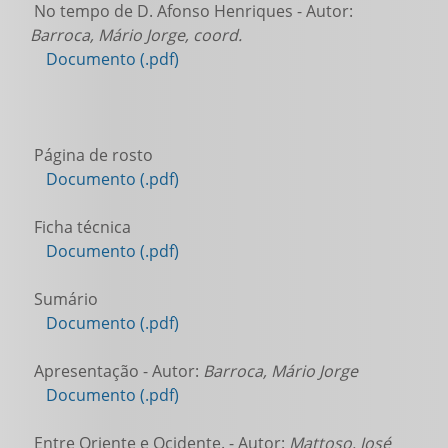
No tempo de D. Afonso Henriques - Autor:
Barroca, Mário Jorge, coord.
Documento (.pdf)
Página de rosto
Documento (.pdf)
Ficha técnica
Documento (.pdf)
Sumário
Documento (.pdf)
Apresentação - Autor:
Barroca, Mário Jorge
Documento (.pdf)
Entre Oriente e Ocidente. - Autor:
Mattoso, José