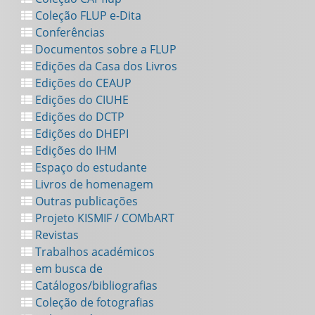
Coleção FLUP e-Dita
Conferências
Documentos sobre a FLUP
Edições da Casa dos Livros
Edições do CEAUP
Edições do CIUHE
Edições do DCTP
Edições do DHEPI
Edições do IHM
Espaço do estudante
Livros de homenagem
Outras publicações
Projeto KISMIF / COMbART
Revistas
Trabalhos académicos
em busca de
Catálogos/bibliografias
Coleção de fotografias