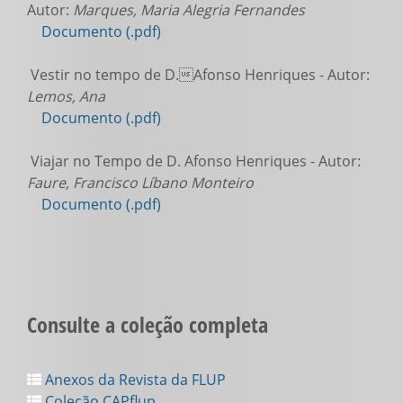
Autor:
Marques, Maria Alegria Fernandes
Documento (.pdf)
Vestir no tempo de D.Afonso Henriques - Autor:
Lemos, Ana
Documento (.pdf)
Viajar no Tempo de D. Afonso Henriques - Autor:
Faure, Francisco Líbano Monteiro
Documento (.pdf)
Consulte a coleção completa
Anexos da Revista da FLUP
Coleção CAPflup