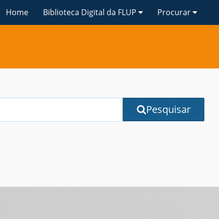
Home
Biblioteca Digital da FLUP
Procurar
Pesquisar