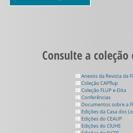
Consulte a coleção
Anexos da Revista da 
Coleção CAPflup
Coleção FLUP e-Dita
Conferências
Documentos sobre a 
Edições da Casa dos Li
Edições do CEAUP
Edições do CIUHE
Edições do DCTP