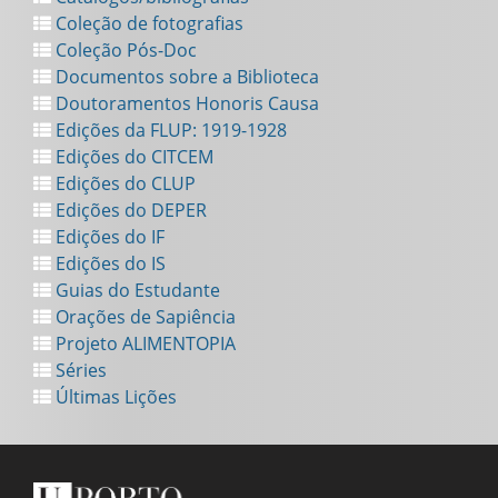
Coleção de fotografias
Coleção Pós-Doc
Documentos sobre a Biblioteca
Doutoramentos Honoris Causa
Edições da FLUP: 1919-1928
Edições do CITCEM
Edições do CLUP
Edições do DEPER
Edições do IF
Edições do IS
Guias do Estudante
Orações de Sapiência
Projeto ALIMENTOPIA
Séries
Últimas Lições