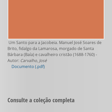
Um Santo para a Jacobeia. Manuel José Soares de
Brito, fidalgo da Lamarosa, morgado de Santa
Bárbara (Baía) e cavalheiro cristão (1688-1760) -
Autor:
Carvalho, José
Documento (.pdf)
Consulte a coleção completa