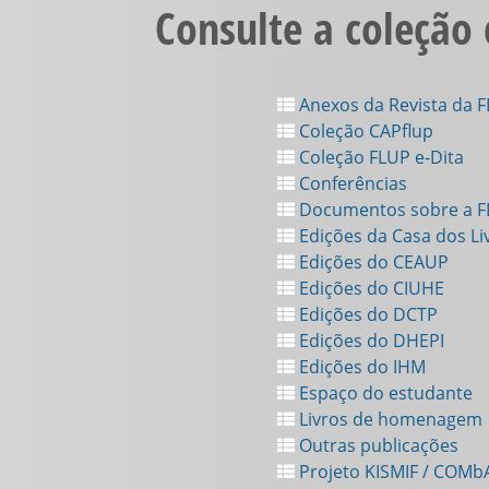
Consulte a coleção
Anexos da Revista da 
Coleção CAPflup
Coleção FLUP e-Dita
Conferências
Documentos sobre a 
Edições da Casa dos Li
Edições do CEAUP
Edições do CIUHE
Edições do DCTP
Edições do DHEPI
Edições do IHM
Espaço do estudante
Livros de homenagem
Outras publicações
Projeto KISMIF / COMb