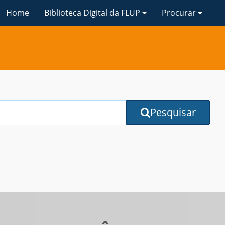
Home
Biblioteca Digital da FLUP
Procurar
Pesquisar