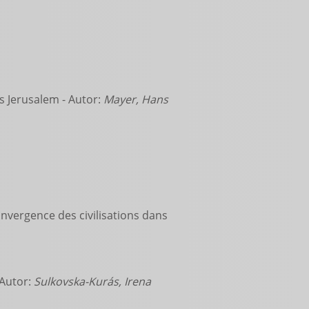
 Jerusalem - Autor:
Mayer, Hans
nvergence des civilisations dans
 Autor:
Sulkovska-Kurás, Irena