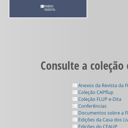
Consulte a coleção
Anexos da Revista da 
Coleção CAPflup
Coleção FLUP e-Dita
Conferências
Documentos sobre a 
Edições da Casa dos Li
Edições do CEAUP