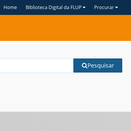
Home
Biblioteca Digital da FLUP
Procurar
Pesquisar