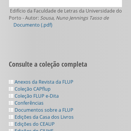
Edifício da Faculdade de Letras da Universidade do
Porto - Autor:
Sousa, Nuno Jennings Tasso de
Documento (.pdf)
Consulte a coleção completa
Anexos da Revista da FLUP
Coleção CAPflup
Coleção FLUP e-Dita
Conferências
Documentos sobre a FLUP
Edições da Casa dos Livros
Edições do CEAUP