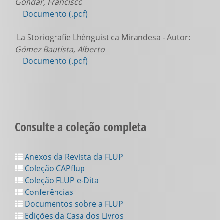
Gondar, Francisco
Documento (.pdf)
La Storiografie Lhénguistica Mirandesa - Autor:
Gómez Bautista, Alberto
Documento (.pdf)
Consulte a coleção completa
Anexos da Revista da FLUP
Coleção CAPflup
Coleção FLUP e-Dita
Conferências
Documentos sobre a FLUP
Edições da Casa dos Livros