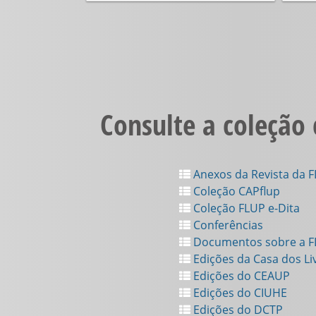
Consulte a coleção
Anexos da Revista da 
Coleção CAPflup
Coleção FLUP e-Dita
Conferências
Documentos sobre a 
Edições da Casa dos Li
Edições do CEAUP
Edições do CIUHE
Edições do DCTP