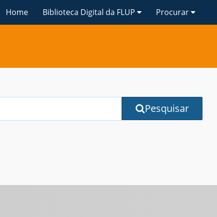
Home
Biblioteca Digital da FLUP
Procurar
Pesquisar