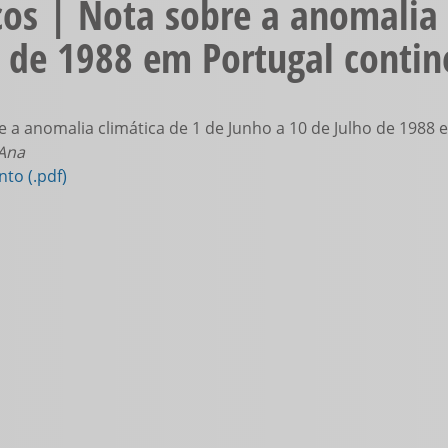
os | Nota sobre a anomalia 
o de 1988 em Portugal contin
 a anomalia climática de 1 de Junho a 10 de Julho de 1988 e
 Ana
to (.pdf)