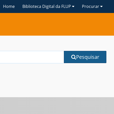
Home
Biblioteca Digital da FLUP
Procurar
Pesquisar