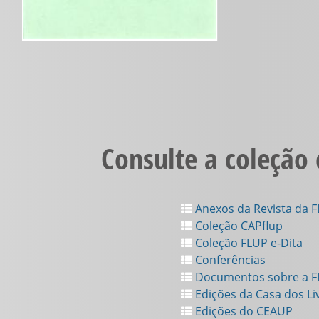
Consulte a coleção
Anexos da Revista da 
Coleção CAPflup
Coleção FLUP e-Dita
Conferências
Documentos sobre a 
Edições da Casa dos Li
Edições do CEAUP