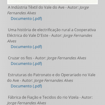
A Indústria Têxtil do Vale do Ave - Autor:
Jorge
Fernandes Alves
Documento (.pdf)
Uma história de electrificação rural a Cooperativa
Eléctrica do Vale D'Este - Autor:
Jorge Fernandes
Alves
Documento (.pdf)
Cruzar os fios - Autor:
Jorge Fernandes Alves
Documento (.pdf)
Estruturas do Patronato e do Operariado no Vale
do Ave - Autor:
Jorge Fernandes Alves
Documento (.pdf)
Fábrica de Fiação e Tecidos do rio Vizela - Autor:
Jorge Fernandes Alves