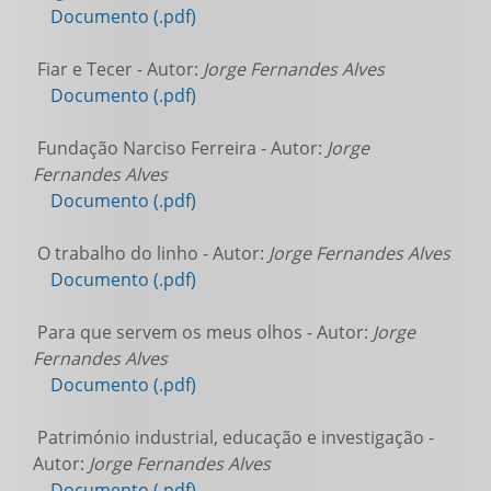
Documento (.pdf)
Fiar e Tecer - Autor:
Jorge Fernandes Alves
Documento (.pdf)
Fundação Narciso Ferreira - Autor:
Jorge
Fernandes Alves
Documento (.pdf)
O trabalho do linho - Autor:
Jorge Fernandes Alves
Documento (.pdf)
Para que servem os meus olhos - Autor:
Jorge
Fernandes Alves
Documento (.pdf)
Património industrial, educação e investigação -
Autor:
Jorge Fernandes Alves
Documento (.pdf)