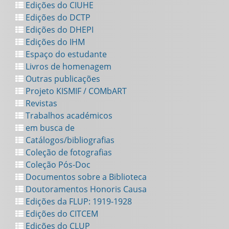
Edições do CIUHE
Edições do DCTP
Edições do DHEPI
Edições do IHM
Espaço do estudante
Livros de homenagem
Outras publicações
Projeto KISMIF / COMbART
Revistas
Trabalhos académicos
em busca de
Catálogos/bibliografias
Coleção de fotografias
Coleção Pós-Doc
Documentos sobre a Biblioteca
Doutoramentos Honoris Causa
Edições da FLUP: 1919-1928
Edições do CITCEM
Edições do CLUP