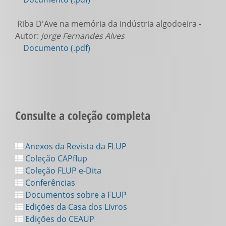
Riba D'Ave na memória da indústria algodoeira -
Autor:
Jorge Fernandes Alves
Documento (.pdf)
Consulte a coleção completa
Anexos da Revista da FLUP
Coleção CAPflup
Coleção FLUP e-Dita
Conferências
Documentos sobre a FLUP
Edições da Casa dos Livros
Edições do CEAUP