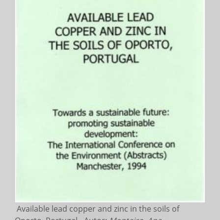
Available lead copper and zinc in the soils of