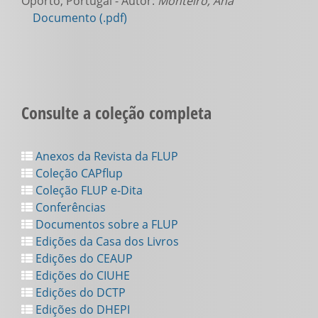
Oporto, Portugal - Autor:
Monteiro, Ana
Documento (.pdf)
Consulte a coleção completa
Anexos da Revista da FLUP
Coleção CAPflup
Coleção FLUP e-Dita
Conferências
Documentos sobre a FLUP
Edições da Casa dos Livros
Edições do CEAUP
Edições do CIUHE
Edições do DCTP
Edições do DHEPI