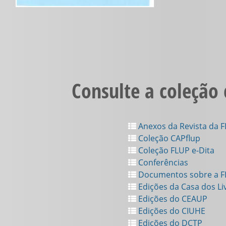
Consulte a coleção
Anexos da Revista da 
Coleção CAPflup
Coleção FLUP e-Dita
Conferências
Documentos sobre a 
Edições da Casa dos Li
Edições do CEAUP
Edições do CIUHE
Edições do DCTP