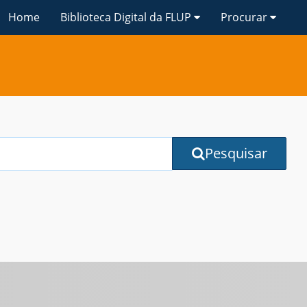
Home
Biblioteca Digital da FLUP
Procurar
Pesquisar