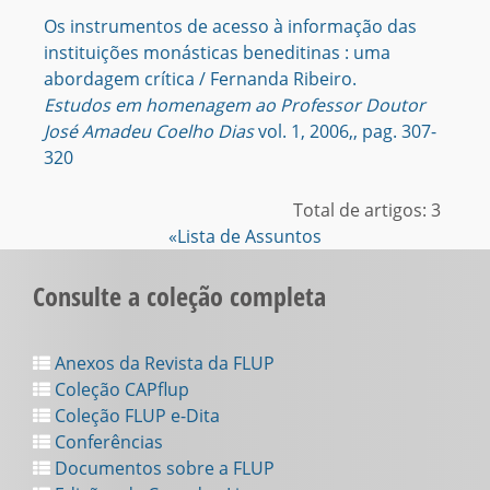
Os instrumentos de acesso à informação das
instituições monásticas beneditinas : uma
abordagem crítica / Fernanda Ribeiro.
Estudos em homenagem ao Professor Doutor
José Amadeu Coelho Dias
vol. 1, 2006,, pag. 307-
320
Total de artigos: 3
«Lista de Assuntos
Consulte a coleção completa
Anexos da Revista da FLUP
Coleção CAPflup
Coleção FLUP e-Dita
Conferências
Documentos sobre a FLUP