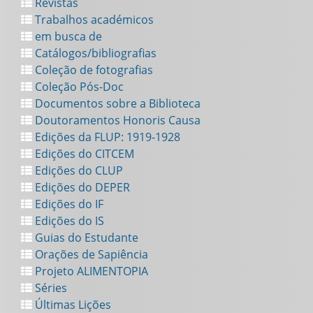
Revistas
Trabalhos académicos
em busca de
Catálogos/bibliografias
Coleção de fotografias
Coleção Pós-Doc
Documentos sobre a Biblioteca
Doutoramentos Honoris Causa
Edições da FLUP: 1919-1928
Edições do CITCEM
Edições do CLUP
Edições do DEPER
Edições do IF
Edições do IS
Guias do Estudante
Orações de Sapiência
Projeto ALIMENTOPIA
Séries
Últimas Lições