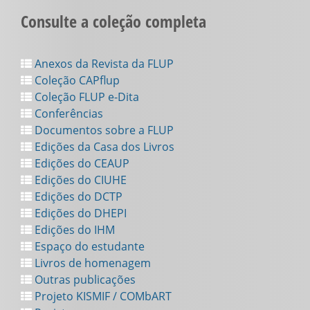
Consulte a coleção completa
Anexos da Revista da FLUP
Coleção CAPflup
Coleção FLUP e-Dita
Conferências
Documentos sobre a FLUP
Edições da Casa dos Livros
Edições do CEAUP
Edições do CIUHE
Edições do DCTP
Edições do DHEPI
Edições do IHM
Espaço do estudante
Livros de homenagem
Outras publicações
Projeto KISMIF / COMbART