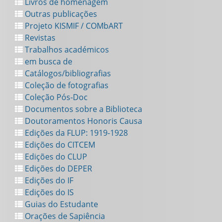
Livros de homenagem
Outras publicações
Projeto KISMIF / COMbART
Revistas
Trabalhos académicos
em busca de
Catálogos/bibliografias
Coleção de fotografias
Coleção Pós-Doc
Documentos sobre a Biblioteca
Doutoramentos Honoris Causa
Edições da FLUP: 1919-1928
Edições do CITCEM
Edições do CLUP
Edições do DEPER
Edições do IF
Edições do IS
Guias do Estudante
Orações de Sapiência