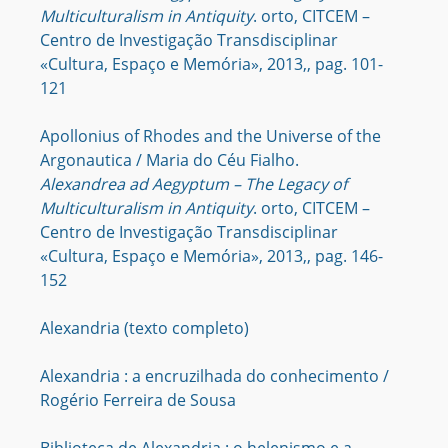
Multiculturalism in Antiquity
. orto, CITCEM –
Centro de Investigação Transdisciplinar
«Cultura, Espaço e Memória», 2013,, pag. 101-
121
Apollonius of Rhodes and the Universe of the
Argonautica / Maria do Céu Fialho.
Alexandrea ad Aegyptum – The Legacy of
Multiculturalism in Antiquity
. orto, CITCEM –
Centro de Investigação Transdisciplinar
«Cultura, Espaço e Memória», 2013,, pag. 146-
152
Alexandria (texto completo)
Alexandria : a encruzilhada do conhecimento /
Rogério Ferreira de Sousa