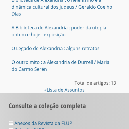
Biblioteca de Alexandria : o helenismo e a
dinâmica cultural dos judeus / Geraldo Coelho
Dias
A Biblioteca de Alexandria : poder da utopia
ontem e hoje : exposição
O Legado de Alexandria : alguns retratos
O outro mito : a Alexandria de Durrell / Maria
do Carmo Serén
Total de artigos: 13
«Lista de Assuntos
Consulte a coleção completa
Anexos da Revista da FLUP