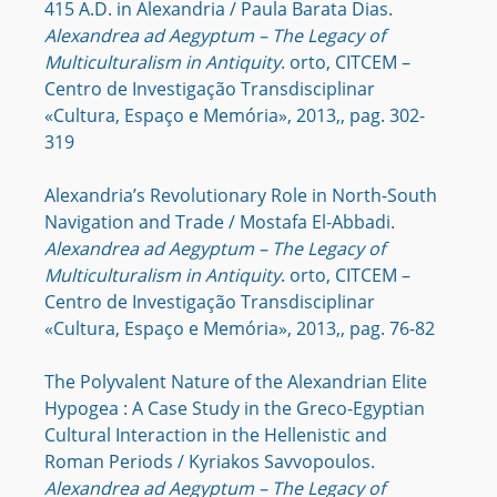
415 A.D. in Alexandria / Paula Barata Dias.
Alexandrea ad Aegyptum – The Legacy of
Multiculturalism in Antiquity
. orto, CITCEM –
Centro de Investigação Transdisciplinar
«Cultura, Espaço e Memória», 2013,, pag. 302-
319
Alexandria’s Revolutionary Role in North-South
Navigation and Trade / Mostafa El-Abbadi.
Alexandrea ad Aegyptum – The Legacy of
Multiculturalism in Antiquity
. orto, CITCEM –
Centro de Investigação Transdisciplinar
«Cultura, Espaço e Memória», 2013,, pag. 76-82
The Polyvalent Nature of the Alexandrian Elite
Hypogea : A Case Study in the Greco-Egyptian
Cultural Interaction in the Hellenistic and
Roman Periods / Kyriakos Savvopoulos.
Alexandrea ad Aegyptum – The Legacy of