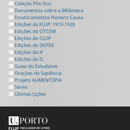
Coleção Pós-Doc
Documentos sobre a Biblioteca
Doutoramentos Honoris Causa
Edições da FLUP: 1919-1928
Edições do CITCEM
Edições do CLUP
Edições do DEPER
Edições do IF
Edições do IS
Guias do Estudante
Orações de Sapiência
Projeto ALIMENTOPIA
Séries
Últimas Lições