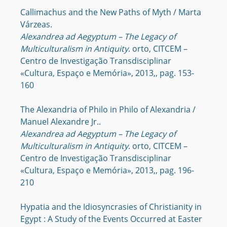
Callimachus and the New Paths of Myth / Marta
Várzeas.
Alexandrea ad Aegyptum – The Legacy of
Multiculturalism in Antiquity
. orto, CITCEM –
Centro de Investigação Transdisciplinar
«Cultura, Espaço e Memória», 2013,, pag. 153-
160
The Alexandria of Philo in Philo of Alexandria /
Manuel Alexandre Jr..
Alexandrea ad Aegyptum – The Legacy of
Multiculturalism in Antiquity
. orto, CITCEM –
Centro de Investigação Transdisciplinar
«Cultura, Espaço e Memória», 2013,, pag. 196-
210
Hypatia and the Idiosyncrasies of Christianity in
Egypt : A Study of the Events Occurred at Easter