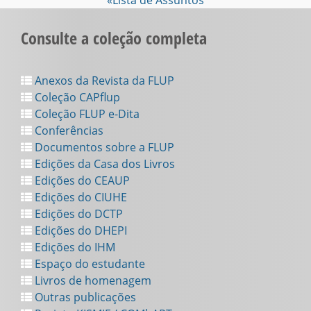
«Lista de Assuntos
Consulte a coleção completa
Anexos da Revista da FLUP
Coleção CAPflup
Coleção FLUP e-Dita
Conferências
Documentos sobre a FLUP
Edições da Casa dos Livros
Edições do CEAUP
Edições do CIUHE
Edições do DCTP
Edições do DHEPI
Edições do IHM
Espaço do estudante
Livros de homenagem
Outras publicações