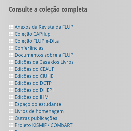
Consulte a coleção completa
Anexos da Revista da FLUP
Coleção CAPflup
Coleção FLUP e-Dita
Conferências
Documentos sobre a FLUP
Edições da Casa dos Livros
Edições do CEAUP
Edições do CIUHE
Edições do DCTP
Edições do DHEPI
Edições do IHM
Espaço do estudante
Livros de homenagem
Outras publicações
Projeto KISMIF / COMbART