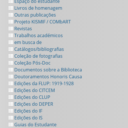
Espaço do estudante
Livros de homenagem
Outras publicações
Projeto KISMIF / COMbART
Revistas
Trabalhos académicos
em busca de
Catálogos/bibliografias
Coleção de fotografias
Coleção Pós-Doc
Documentos sobre a Biblioteca
Doutoramentos Honoris Causa
Edições da FLUP: 1919-1928
Edições do CITCEM
Edições do CLUP
Edições do DEPER
Edições do IF
Edições do IS
Guias do Estudante