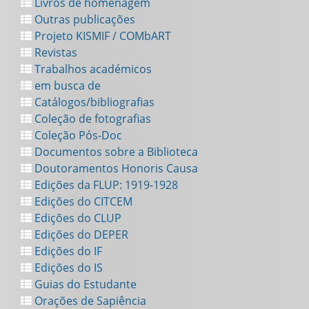
Livros de homenagem
Outras publicações
Projeto KISMIF / COMbART
Revistas
Trabalhos académicos
em busca de
Catálogos/bibliografias
Coleção de fotografias
Coleção Pós-Doc
Documentos sobre a Biblioteca
Doutoramentos Honoris Causa
Edições da FLUP: 1919-1928
Edições do CITCEM
Edições do CLUP
Edições do DEPER
Edições do IF
Edições do IS
Guias do Estudante
Orações de Sapiência