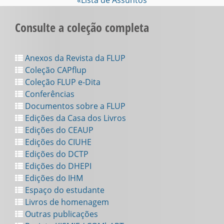
«Lista de Assuntos
Consulte a coleção completa
Anexos da Revista da FLUP
Coleção CAPflup
Coleção FLUP e-Dita
Conferências
Documentos sobre a FLUP
Edições da Casa dos Livros
Edições do CEAUP
Edições do CIUHE
Edições do DCTP
Edições do DHEPI
Edições do IHM
Espaço do estudante
Livros de homenagem
Outras publicações