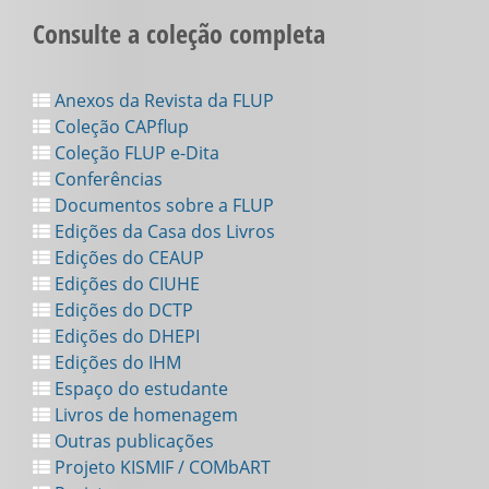
Consulte a coleção completa
Anexos da Revista da FLUP
Coleção CAPflup
Coleção FLUP e-Dita
Conferências
Documentos sobre a FLUP
Edições da Casa dos Livros
Edições do CEAUP
Edições do CIUHE
Edições do DCTP
Edições do DHEPI
Edições do IHM
Espaço do estudante
Livros de homenagem
Outras publicações
Projeto KISMIF / COMbART