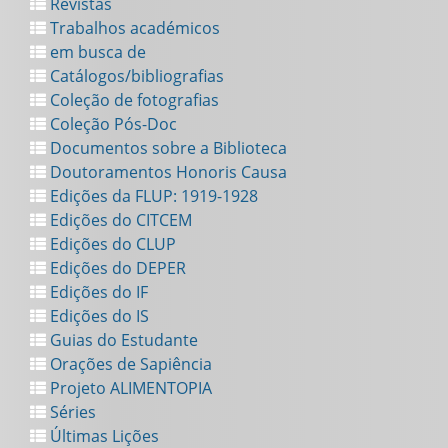
Revistas
Trabalhos académicos
em busca de
Catálogos/bibliografias
Coleção de fotografias
Coleção Pós-Doc
Documentos sobre a Biblioteca
Doutoramentos Honoris Causa
Edições da FLUP: 1919-1928
Edições do CITCEM
Edições do CLUP
Edições do DEPER
Edições do IF
Edições do IS
Guias do Estudante
Orações de Sapiência
Projeto ALIMENTOPIA
Séries
Últimas Lições