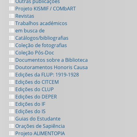
Outras publicações
Projeto KISMIF / COMbART
Revistas
Trabalhos académicos
em busca de
Catálogos/bibliografias
Coleção de fotografias
Coleção Pós-Doc
Documentos sobre a Biblioteca
Doutoramentos Honoris Causa
Edições da FLUP: 1919-1928
Edições do CITCEM
Edições do CLUP
Edições do DEPER
Edições do IF
Edições do IS
Guias do Estudante
Orações de Sapiência
Projeto ALIMENTOPIA