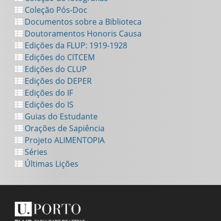
Coleção Pós-Doc
Documentos sobre a Biblioteca
Doutoramentos Honoris Causa
Edições da FLUP: 1919-1928
Edições do CITCEM
Edições do CLUP
Edições do DEPER
Edições do IF
Edições do IS
Guias do Estudante
Orações de Sapiência
Projeto ALIMENTOPIA
Séries
Últimas Lições