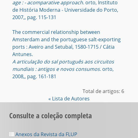
age : - acomparative approach
. orto, Instituto
de História Moderna - Universidade do Porto,
2007,, pag. 115-131
The commercial relationship between
Amsterdam and the portuguese salt-exporting
ports : Aveiro and Setubal, 1580-1715 / Cátia
Antunes.
A articulação do sal português aos circuitos
mundiais : antigos e novos consumos
. orto,
2008,, pag. 161-181
Total de artigos: 6
« Lista de Autores
Consulte a coleção completa
Anexos da Revista da FLUP